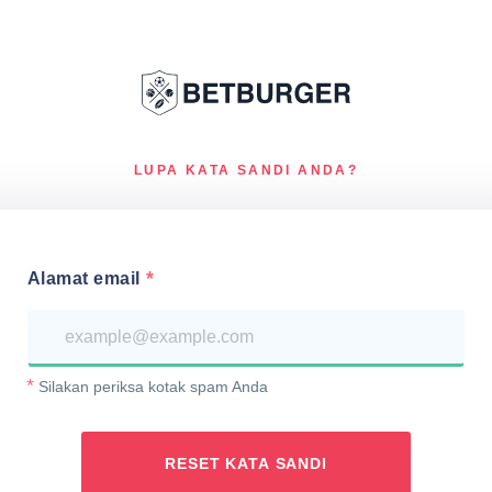
LUPA KATA SANDI ANDA?
Alamat email
Silakan periksa kotak spam Anda
RESET KATA SANDI