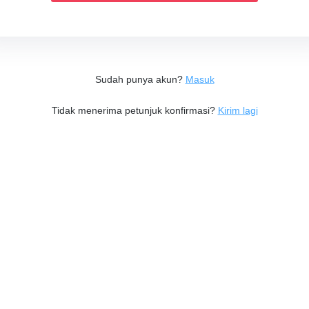
Sudah punya akun?
Masuk
Tidak menerima petunjuk konfirmasi?
Kirim lagi