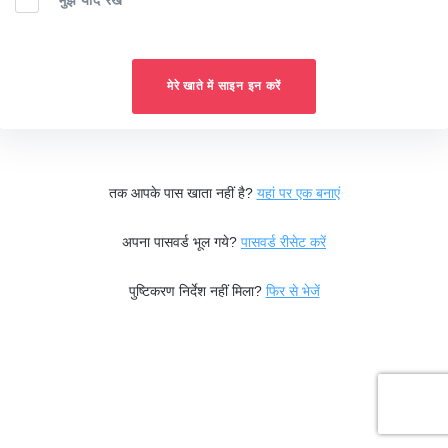
मुझे याद रखें
मेरे खाते में साइन इन करें
तक आपके पास खाता नहीं है?
यहां पर एक बनाएं
अपना पासवर्ड भूल गये?
पासवर्ड रीसेट करें
पुष्टिकरण निर्देश नहीं मिला?
फिर से भेजें