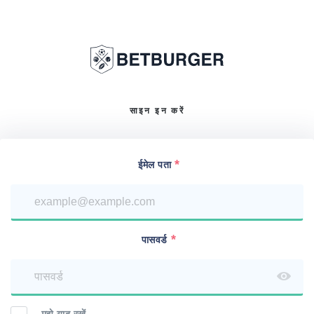
साइन इन करें
ईमेल पता
पासवर्ड