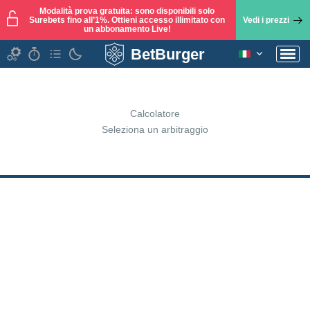
Modalità prova gratuita: sono disponibili solo
Surebets fino all’1%. Ottieni accesso illimitato con
Vedi i prezzi
un abbonamento Live!
BetBurger
Calcolatore
Seleziona un arbitraggio