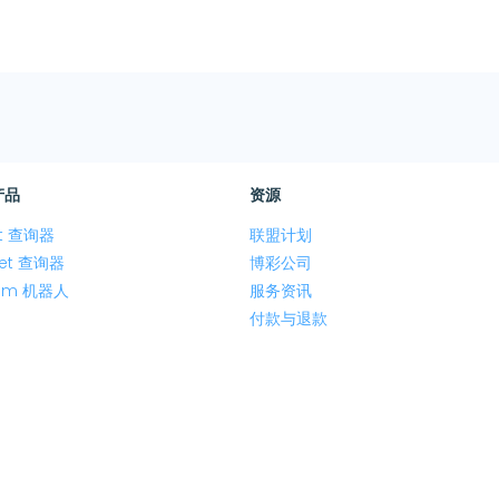
产品
资源
et 查询器
联盟计划
bet 查询器
博彩公司
ram 机器人
服务资讯
付款与退款