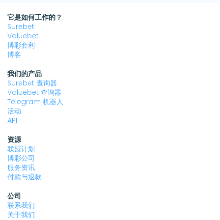
它是如何工作的？
Surebet
Valuebet
博彩套利
博客
我们的产品
Surebet 查询器
Valuebet 查询器
Telegram 机器人
活动
API
资源
联盟计划
博彩公司
服务资讯
付款与退款
公司
联系我们
关于我们