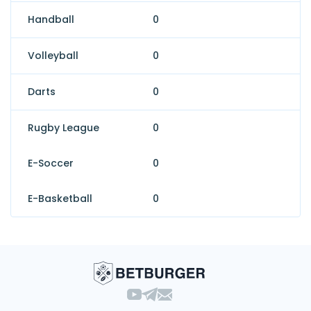
Handball
0
Volleyball
0
Darts
0
Rugby League
0
E-Soccer
0
E-Basketball
0