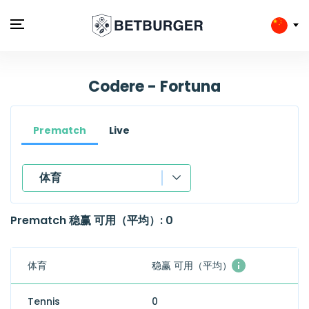
Codere - Fortuna
Prematch
Live
体育
时间
Prematch 稳赢 可用（平均）: 0
体育
体育
稳赢 可用（平均）
Tennis
0