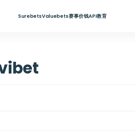
Surebets
Valuebets
赛事
价钱
API
教育
vibet