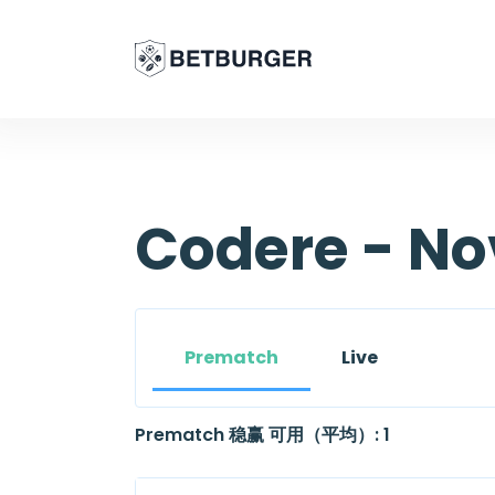
Codere - No
Prematch
Live
Prematch 稳赢 可用（平均）: 1