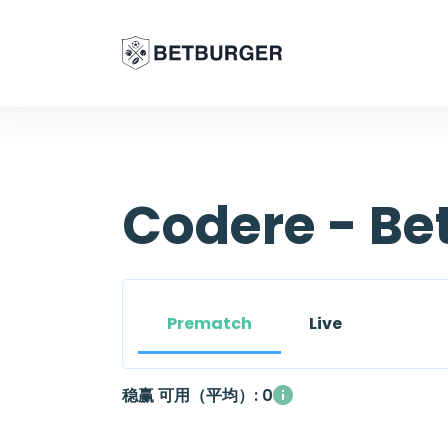
Codere - Be
Prematch
Live
稳赢 可用（平均）: 0