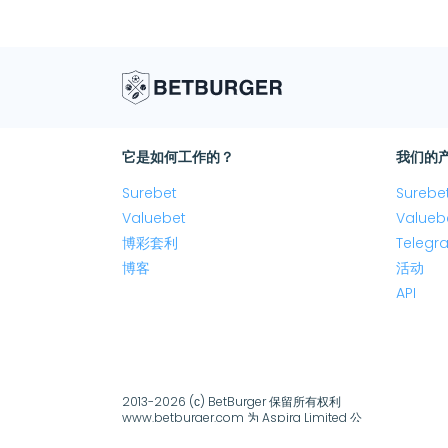
它是如何工作的？
我们的
Surebet
Sureb
Valuebet
Value
博彩套利
Teleg
博客
活动
API
2013-2026 (с) BetBurger 保留所有权利
www.betburger.com 为 Aspira Limited 公
司所有和经营