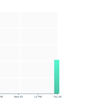
PM
Wed 05
12 PM
Thu 06