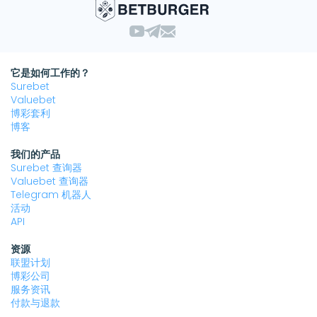
它是如何工作的？
Surebet
Valuebet
博彩套利
博客
我们的产品
Surebet 查询器
Valuebet 查询器
Telegram 机器人
活动
API
资源
联盟计划
博彩公司
服务资讯
付款与退款