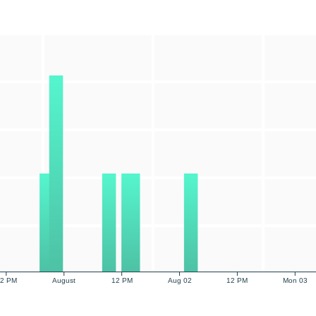
2 PM
August
12 PM
Aug 02
12 PM
Mon 03