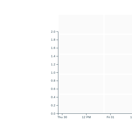
2.0
1.8
1.6
1.4
1.2
1.0
0.8
0.6
0.4
0.2
0.0
Thu 30
12 PM
Fri 31
1