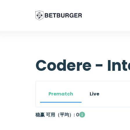
Codere - In
Prematch
Live
稳赢 可用（平均）: 0