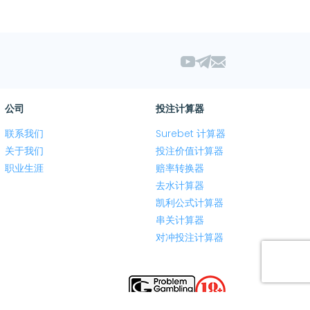
公司
投注计算器
联系我们
Surebet 计算器
关于我们
投注价值计算器
职业生涯
赔率转换器
去水计算器
凯利公式计算器
串关计算器
对冲投注计算器