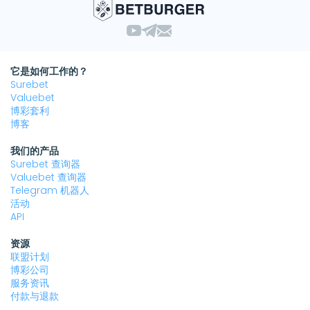
它是如何工作的？
Surebet
Valuebet
博彩套利
博客
我们的产品
Surebet 查询器
Valuebet 查询器
Telegram 机器人
活动
API
资源
联盟计划
博彩公司
服务资讯
付款与退款