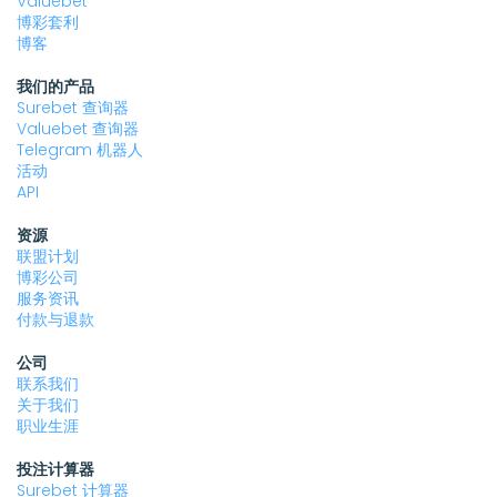
Valuebet
博彩套利
博客
我们的产品
Surebet 查询器
Valuebet 查询器
Telegram 机器人
活动
API
资源
联盟计划
博彩公司
服务资讯
付款与退款
公司
联系我们
关于我们
职业生涯
投注计算器
Surebet 计算器