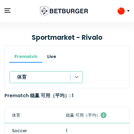
Sportmarket - Rivalo
Prematch
Live
体育
时间
Prematch 稳赢 可用（平均）: 1
体育
体育
稳赢 可用（平均）
Soccer
1