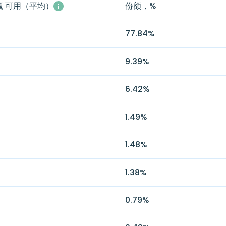
赢 可用（平均）
份额，%
77.84
%
9.39
%
6.42
%
1.49
%
1.48
%
1.38
%
0.79
%