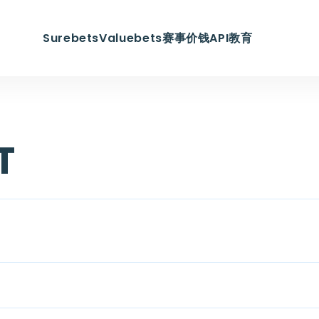
Surebets
Valuebets
赛事
价钱
API
教育
T