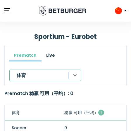
Sportium - Eurobet
Prematch
Live
体育
时间
Prematch 稳赢 可用（平均）: 0
体育
体育
稳赢 可用（平均）
Soccer
0