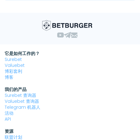
它是如何工作的？
Surebet
Valuebet
博彩套利
博客
我们的产品
Surebet 查询器
Valuebet 查询器
Telegram 机器人
活动
API
资源
联盟计划