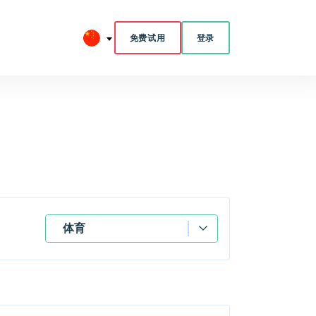
免费试用
登录
体育
时间
体育