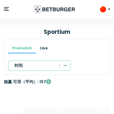
Sportium
Prematch
Live
时间
博彩公司
稳赢 可用（平均）: 157
时间
体育