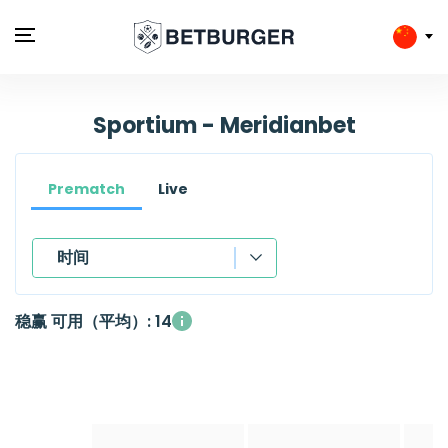
Sportium - Meridianbet
Prematch
Live
时间
时间
稳赢 可用（平均）: 14
体育