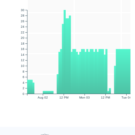
30
28
26
24
22
20
18
16
14
12
10
8
6
4
2
0
Aug 02
12 PM
Mon 03
12 PM
Tue 04