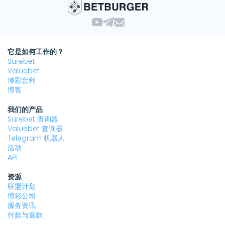
它是如何工作的？
Surebet
Valuebet
博彩套利
博客
我们的产品
Surebet 查询器
Valuebet 查询器
Telegram 机器人
活动
API
资源
联盟计划
博彩公司
服务资讯
付款与退款