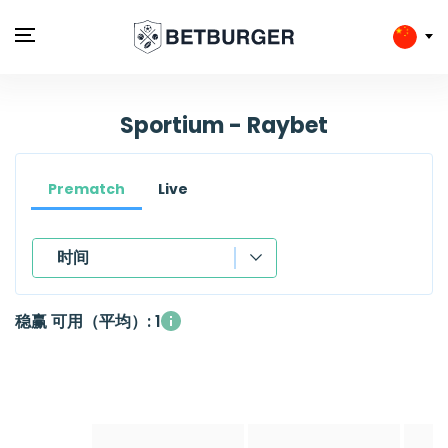
Sportium - Raybet
Prematch
Live
时间
时间
稳赢 可用（平均）: 1
体育