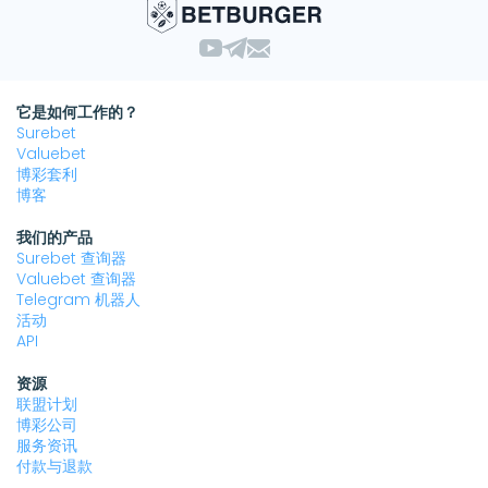
它是如何工作的？
Surebet
Valuebet
博彩套利
博客
我们的产品
Surebet 查询器
Valuebet 查询器
Telegram 机器人
活动
API
资源
联盟计划
博彩公司
服务资讯
付款与退款