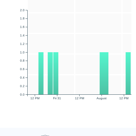
2.0
1.8
1.6
1.4
1.2
1.0
0.8
0.6
0.4
0.2
0.0
12 PM
Fri 31
12 PM
August
12 PM