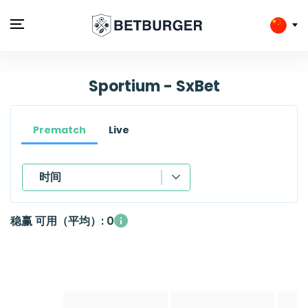
Sportium - SxBet
Prematch
Live
时间
时间
稳赢 可用（平均）: 0
体育