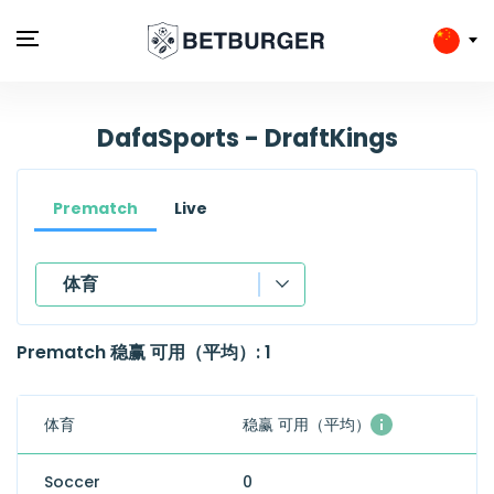
DafaSports - DraftKings
Prematch
Live
体育
时间
Prematch 稳赢 可用（平均）: 1
体育
体育
稳赢 可用（平均）
Soccer
0