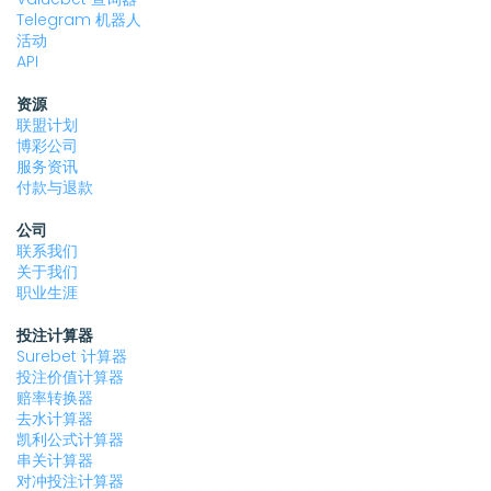
Telegram 机器人
活动
API
资源
联盟计划
博彩公司
服务资讯
付款与退款
公司
联系我们
关于我们
职业生涯
投注计算器
Surebet 计算器
投注价值计算器
赔率转换器
去水计算器
凯利公式计算器
串关计算器
对冲投注计算器