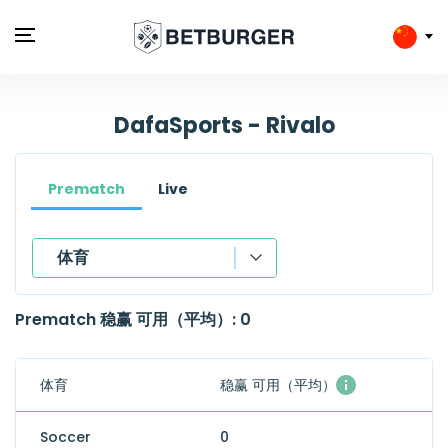
DafaSports - Rivalo
Prematch
Live
体育
时间
Prematch 稳赢 可用（平均）: 0
体育
体育
稳赢 可用（平均）
Soccer
0