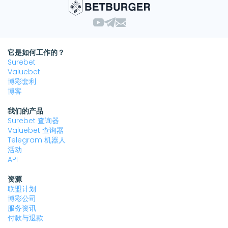
它是如何工作的？
Surebet
Valuebet
博彩套利
博客
我们的产品
Surebet 查询器
Valuebet 查询器
Telegram 机器人
活动
API
资源
联盟计划
博彩公司
服务资讯
付款与退款