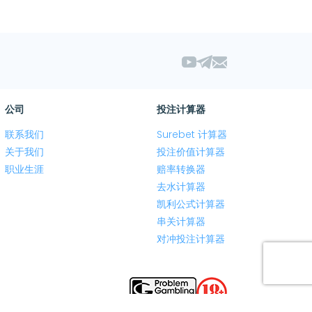
公司
投注计算器
联系我们
Surebet 计算器
关于我们
投注价值计算器
职业生涯
赔率转换器
去水计算器
凯利公式计算器
串关计算器
对冲投注计算器