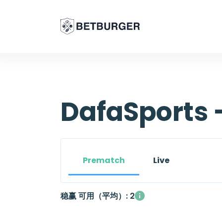
DafaSports -
Prematch
Live
稳赢 可用（平均）: 2