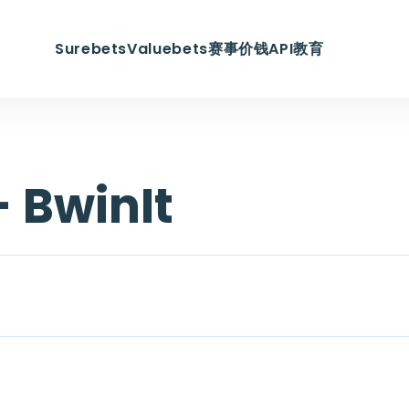
Surebets
Valuebets
赛事
价钱
API
教育
 BwinIt