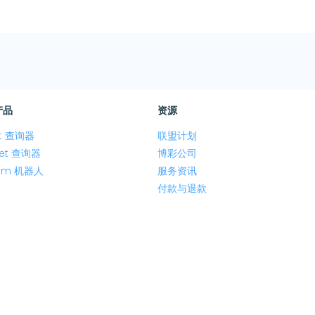
产品
资源
et 查询器
联盟计划
bet 查询器
博彩公司
ram 机器人
服务资讯
付款与退款
隐私政策
使用条款
Privacy Settings