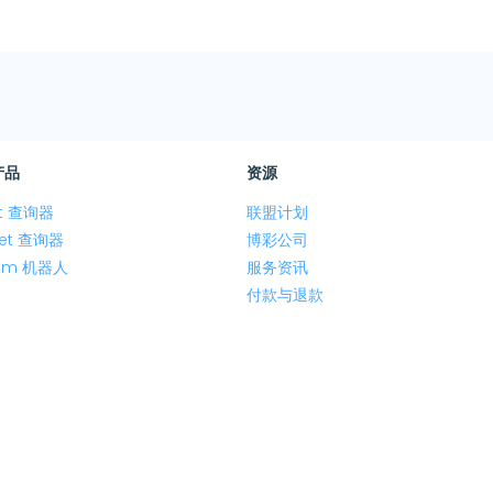
产品
资源
et 查询器
联盟计划
bet 查询器
博彩公司
ram 机器人
服务资讯
付款与退款
隐私政策
使用条款
Privacy Settings