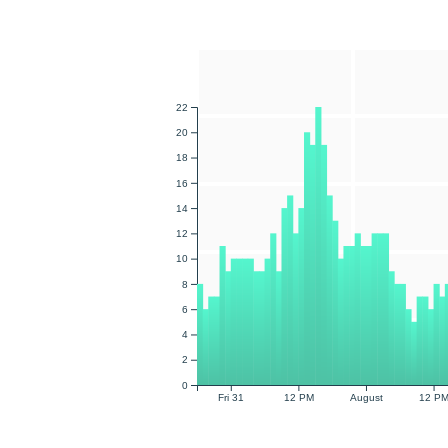
22
20
18
16
14
12
10
8
6
4
2
0
Fri 31
12 PM
August
12 P