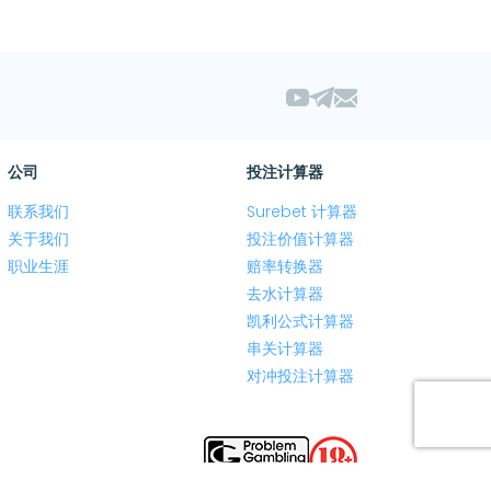
公司
投注计算器
联系我们
Surebet 计算器
关于我们
投注价值计算器
职业生涯
赔率转换器
去水计算器
凯利公式计算器
串关计算器
对冲投注计算器