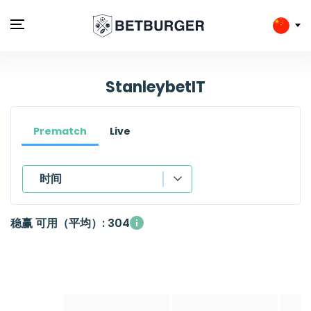
StanleybetIT
Prematch
Live
时间
博彩公司
稳赢 可用（平均）: 304
时间
体育