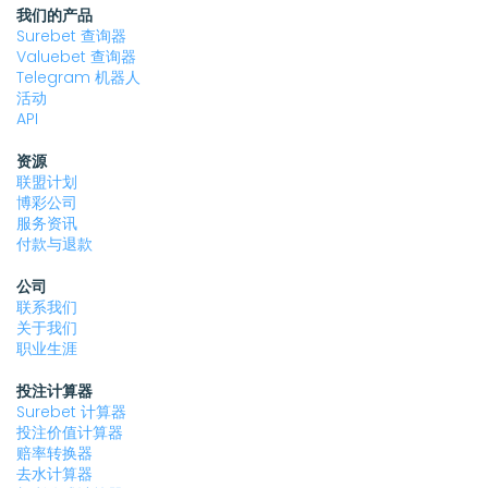
我们的产品
Surebet 查询器
Valuebet 查询器
Telegram 机器人
活动
API
资源
联盟计划
博彩公司
服务资讯
付款与退款
公司
联系我们
关于我们
职业生涯
投注计算器
Surebet 计算器
投注价值计算器
赔率转换器
去水计算器