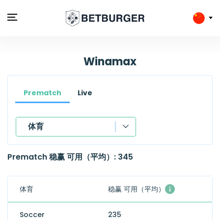
Winamax
Prematch
Live
体育
博彩公司
Prematch 稳赢 可用（平均）: 345
时间
体育
稳赢 可用（平均）
体育
Soccer
235