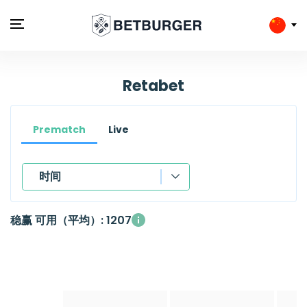
Retabet
Prematch
Live
时间
博彩公司
稳赢 可用（平均）: 1207
时间
体育