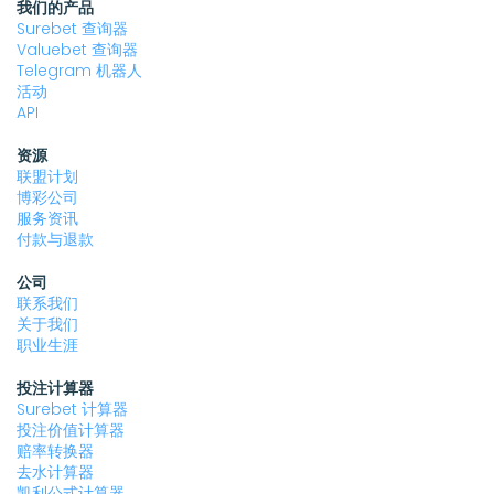
我们的产品
Surebet 查询器
Valuebet 查询器
Telegram 机器人
活动
API
资源
联盟计划
博彩公司
服务资讯
付款与退款
公司
联系我们
关于我们
职业生涯
投注计算器
Surebet 计算器
投注价值计算器
赔率转换器
去水计算器
凯利公式计算器