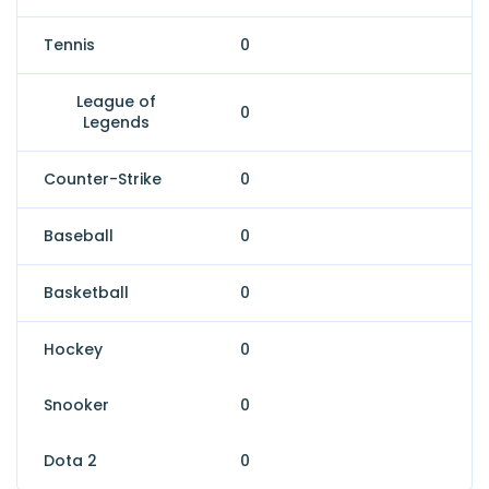
Tennis
0
League of
0
Legends
Counter-Strike
0
Baseball
0
Basketball
0
Hockey
0
Snooker
0
Dota 2
0