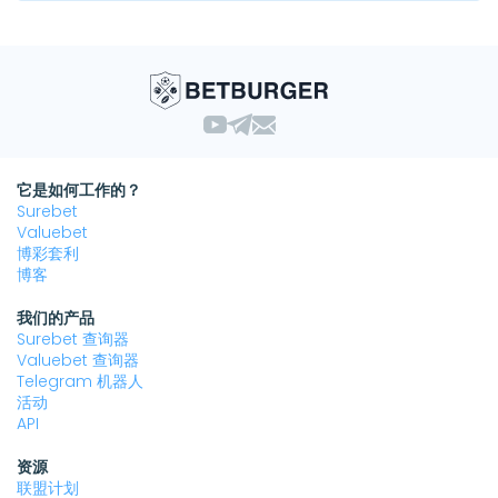
它是如何工作的？
Surebet
Valuebet
博彩套利
博客
我们的产品
Surebet 查询器
Valuebet 查询器
Telegram 机器人
活动
API
资源
联盟计划