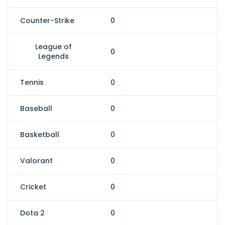
Counter-Strike
0
League of
0
Legends
Tennis
0
Baseball
0
Basketball
0
Valorant
0
Cricket
0
Dota 2
0