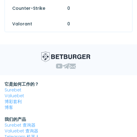
Counter-Strike
0
Valorant
0
它是如何工作的？
Surebet
Valuebet
博彩套利
博客
我们的产品
Surebet 查询器
Valuebet 查询器
Telegram 机器人