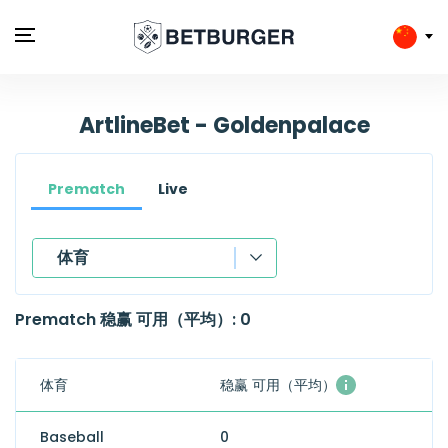
ArtlineBet - Goldenpalace
Prematch
Live
体育
时间
Prematch 稳赢 可用（平均）: 0
体育
体育
稳赢 可用（平均）
Baseball
0