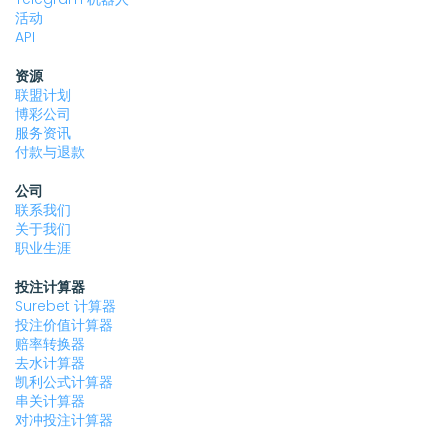
活动
API
资源
联盟计划
博彩公司
服务资讯
付款与退款
公司
联系我们
关于我们
职业生涯
投注计算器
Surebet 计算器
投注价值计算器
赔率转换器
去水计算器
凯利公式计算器
串关计算器
对冲投注计算器