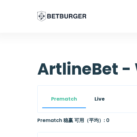
ArtlineBet 
Prematch
Live
Prematch 稳赢 可用（平均）: 0