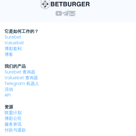
它是如何工作的？
Surebet
Valuebet
博彩套利
博客
我们的产品
Surebet 查询器
Valuebet 查询器
Telegram 机器人
活动
API
资源
联盟计划
博彩公司
服务资讯
付款与退款