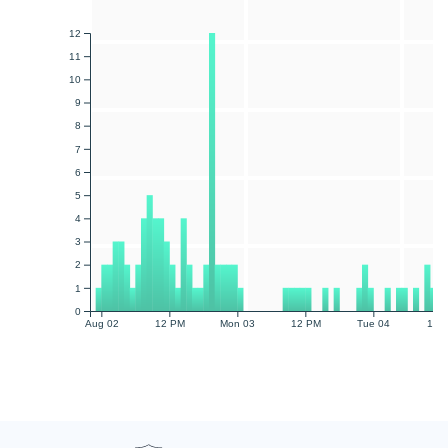
12
11
10
9
8
7
6
5
4
3
2
1
0
Aug 02
12 PM
Mon 03
12 PM
Tue 04
12 