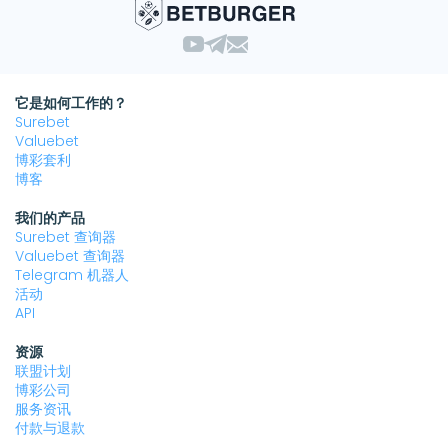
它是如何工作的？
Surebet
Valuebet
博彩套利
博客
我们的产品
Surebet 查询器
Valuebet 查询器
Telegram 机器人
活动
API
资源
联盟计划
博彩公司
服务资讯
付款与退款