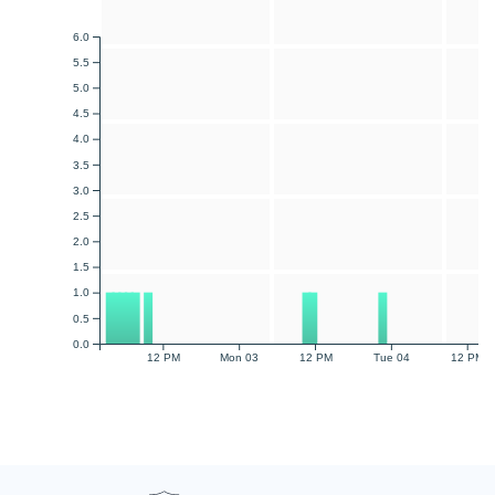
6.0
5.5
5.0
4.5
4.0
3.5
3.0
2.5
2.0
1.5
1.0
0.5
0.0
12 PM
Mon 03
12 PM
Tue 04
12 PM