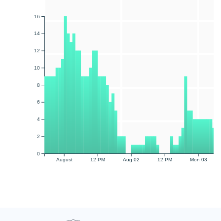
16
14
12
10
8
6
4
2
0
August
12 PM
Aug 02
12 PM
Mon 03