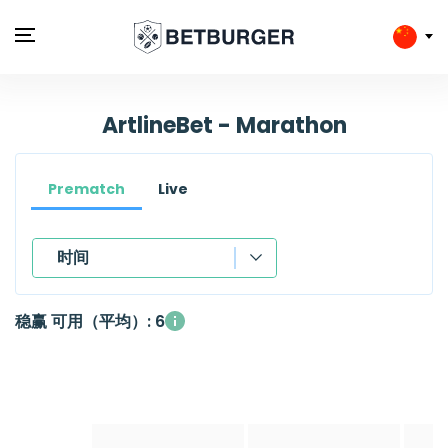
ArtlineBet - Marathon
Prematch
Live
时间
时间
稳赢 可用（平均）: 6
体育