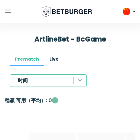
ArtlineBet - BcGame
Prematch
Live
时间
时间
稳赢 可用（平均）: 0
体育