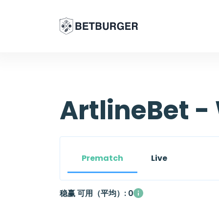
ArtlineBet 
Prematch
Live
稳赢 可用（平均）: 0