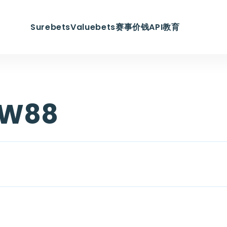
Surebets
Valuebets
赛事
价钱
API
教育
- W88