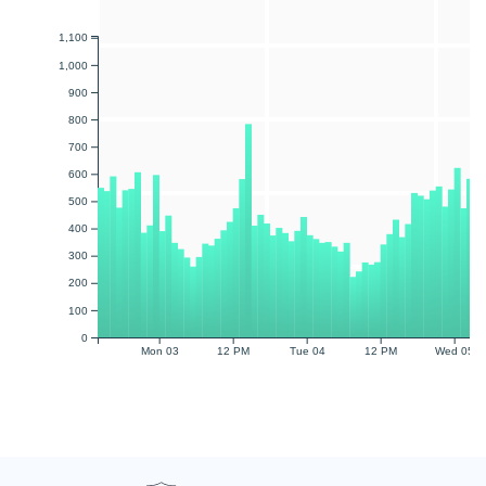
1,100
1,000
900
800
700
600
500
400
300
200
100
0
Mon 03
12 PM
Tue 04
12 PM
Wed 05