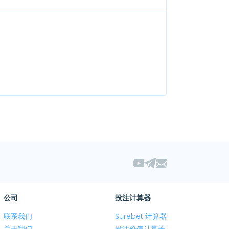
公司
投注计算器
联系我们
Surebet 计算器