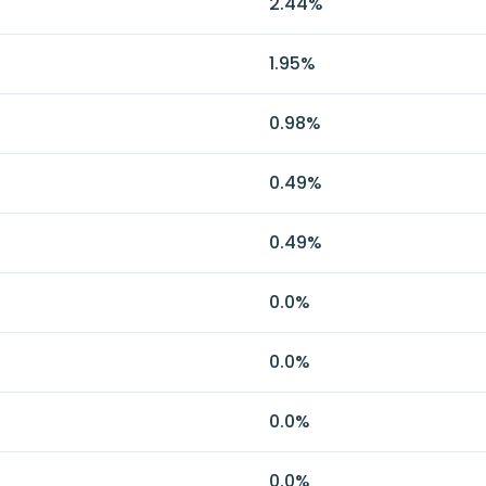
2.44
%
1.95
%
0.98
%
0.49
%
0.49
%
0.0
%
0.0
%
0.0
%
0.0
%