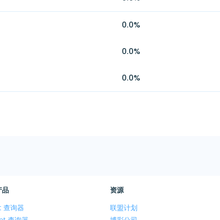
0.0
%
0.0
%
0.0
%
产品
资源
et 查询器
联盟计划