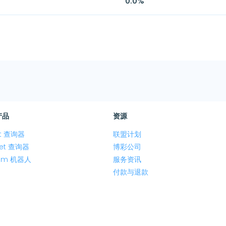
0.0
%
产品
资源
et 查询器
联盟计划
bet 查询器
博彩公司
ram 机器人
服务资讯
付款与退款