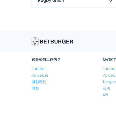
Rugby Union
0
它是如何工作的？
我们的
Surebet
Sureb
Valuebet
Value
博彩套利
Teleg
博客
活动
API