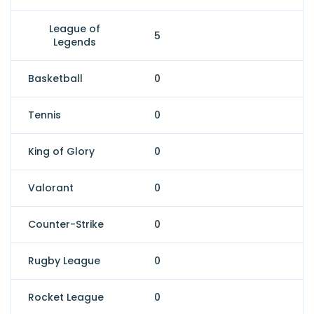
League of
5
Legends
Basketball
0
Tennis
0
King of Glory
0
Valorant
0
Counter-Strike
0
Rugby League
0
Rocket League
0