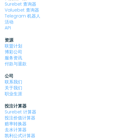
Surebet 查询器
Valuebet 查询器
Telegram 机器人
活动
API
资源
联盟计划
博彩公司
服务资讯
付款与退款
公司
联系我们
关于我们
职业生涯
投注计算器
Surebet 计算器
投注价值计算器
赔率转换器
去水计算器
凯利公式计算器