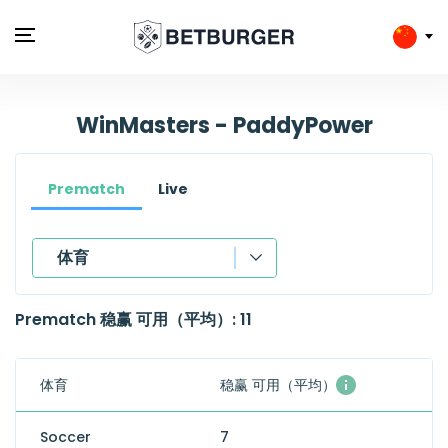
WinMasters - PaddyPower
Prematch
Live
体育
时间
Prematch 稳赢 可用（平均）: 11
体育
体育
稳赢 可用（平均）
Soccer
7