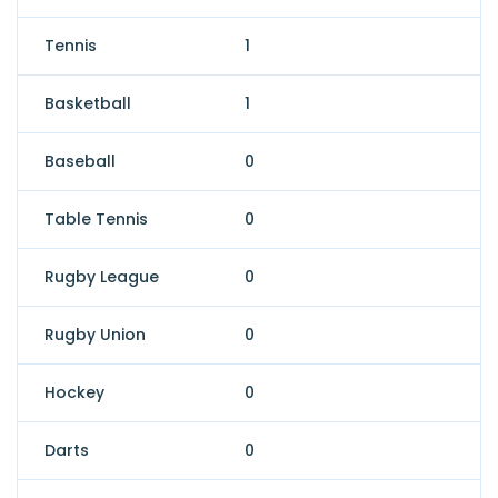
Tennis
1
Basketball
1
Baseball
0
Table Tennis
0
Rugby League
0
Rugby Union
0
Hockey
0
Darts
0