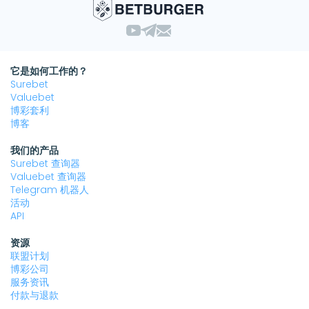
它是如何工作的？
Surebet
Valuebet
博彩套利
博客
我们的产品
Surebet 查询器
Valuebet 查询器
Telegram 机器人
活动
API
资源
联盟计划
博彩公司
服务资讯
付款与退款