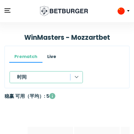
WinMasters - Mozzartbet
Prematch
Live
时间
时间
稳赢 可用（平均）: 5
体育