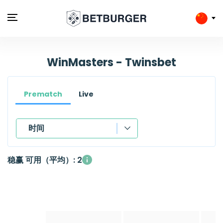
WinMasters - Twinsbet
Prematch
Live
时间
时间
稳赢 可用（平均）: 2
体育