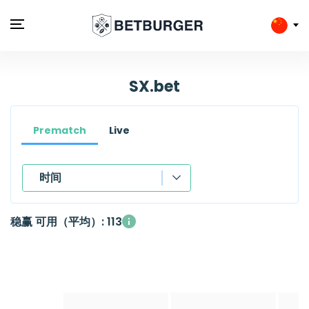
SX.bet
Prematch
Live
时间
博彩公司
稳赢 可用（平均）: 113
时间
体育