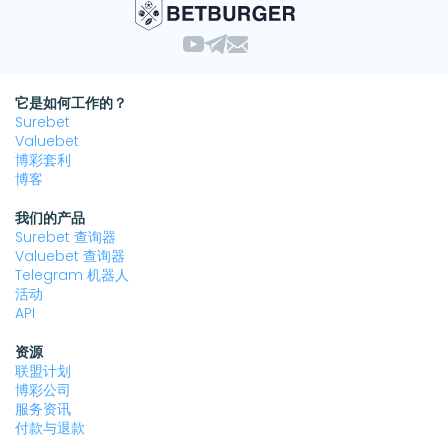
它是如何工作的？
Surebet
Valuebet
博彩套利
博客
我们的产品
Surebet 查询器
Valuebet 查询器
Telegram 机器人
活动
API
资源
联盟计划
博彩公司
服务资讯
付款与退款