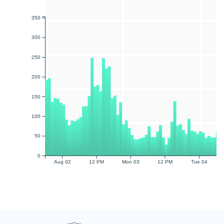
350
300
250
200
150
100
50
0
Aug 02
12 PM
Mon 03
12 PM
Tue 04