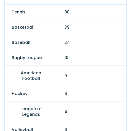
Tennis
80
Basketball
39
Baseball
24
Rugby League
10
American
9
Football
Hockey
4
League of
4
Legends
Volleyball
4