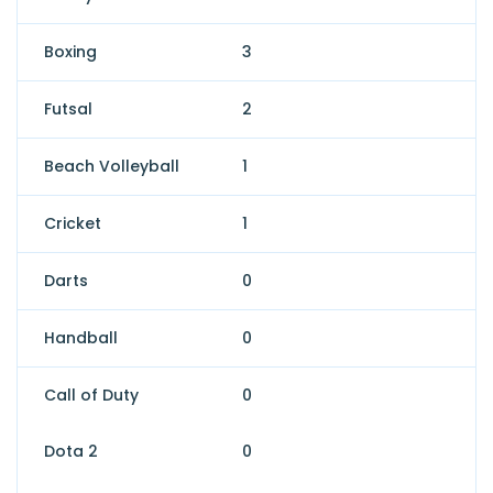
Boxing
3
Futsal
2
Beach Volleyball
1
Cricket
1
Darts
0
Handball
0
Call of Duty
0
Dota 2
0