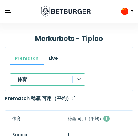
Merkurbets - Tipico
Prematch
Live
体育
时间
Prematch 稳赢 可用（平均）: 1
体育
体育
稳赢 可用（平均）
Soccer
1