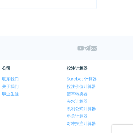
公司
投注计算器
联系我们
Surebet 计算器
关于我们
投注价值计算器
职业生涯
赔率转换器
去水计算器
凯利公式计算器
串关计算器
对冲投注计算器