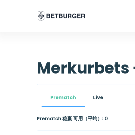
Merkurbets 
Prematch
Live
Prematch 稳赢 可用（平均）: 0