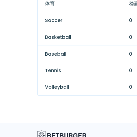
体育
稳
Soccer
0
Basketball
0
Baseball
0
Tennis
0
Volleyball
0