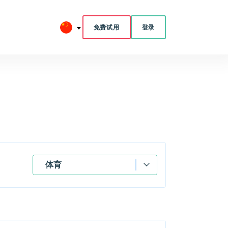
免费试用
登录
体育
时间
体育